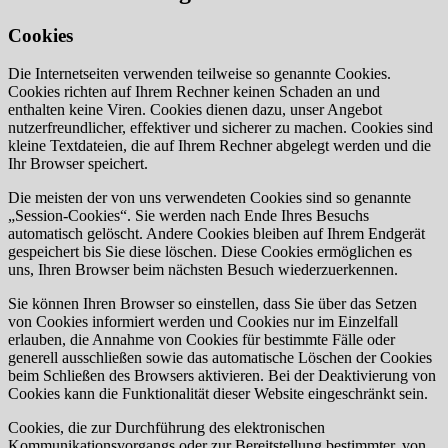
Cookies
Die Internetseiten verwenden teilweise so genannte Cookies.
Cookies richten auf Ihrem Rechner keinen Schaden an und
enthalten keine Viren. Cookies dienen dazu, unser Angebot
nutzerfreundlicher, effektiver und sicherer zu machen. Cookies sind
kleine Textdateien, die auf Ihrem Rechner abgelegt werden und die
Ihr Browser speichert.
Die meisten der von uns verwendeten Cookies sind so genannte
„Session-Cookies“. Sie werden nach Ende Ihres Besuchs
automatisch gelöscht. Andere Cookies bleiben auf Ihrem Endgerät
gespeichert bis Sie diese löschen. Diese Cookies ermöglichen es
uns, Ihren Browser beim nächsten Besuch wiederzuerkennen.
Sie können Ihren Browser so einstellen, dass Sie über das Setzen
von Cookies informiert werden und Cookies nur im Einzelfall
erlauben, die Annahme von Cookies für bestimmte Fälle oder
generell ausschließen sowie das automatische Löschen der Cookies
beim Schließen des Browsers aktivieren. Bei der Deaktivierung von
Cookies kann die Funktionalität dieser Website eingeschränkt sein.
Cookies, die zur Durchführung des elektronischen
Kommunikationsvorgangs oder zur Bereitstellung bestimmter, von