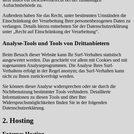
Aufsichtsbehörde zu.
Außerdem haben Sie das Recht, unter bestimmten Umständen die
Einschränkung der Verarbeitung Ihrer personenbezogenen Daten zu
verlangen. Details hierzu entnehmen Sie der Datenschutzerklärung
unter „Recht auf Einschränkung der Verarbeitung“.
Analyse-Tools und Tools von Drittanbietern
Beim Besuch dieser Website kann Ihr Surf-Verhalten statistisch
ausgewertet werden. Das geschieht vor allem mit Cookies und mit
sogenannten Analyseprogrammen. Die Analyse Ihres Surf-
Verhaltens erfolgt in der Regel anonym; das Surf-Verhalten kann
nicht zu Ihnen zurückverfolgt werden.
Sie können dieser Analyse widersprechen oder sie durch die
Nichtbenutzung bestimmter Tools verhindern. Detaillierte
Informationen zu diesen Tools und über Ihre
Widerspruchsmöglichkeiten finden Sie in der folgenden
Datenschutzerklärung.
2. Hosting
Externes Hosting