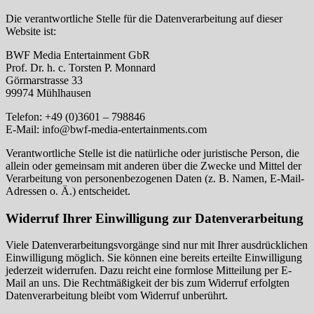
Die verantwortliche Stelle für die Datenverarbeitung auf dieser
Website ist:
BWF Media Entertainment GbR
Prof. Dr. h. c. Torsten P. Monnard
Görmarstrasse 33
99974 Mühlhausen
Telefon: +49 (0)3601 – 798846
E-Mail: info@bwf-media-entertainments.com
Verantwortliche Stelle ist die natürliche oder juristische Person, die
allein oder gemeinsam mit anderen über die Zwecke und Mittel der
Verarbeitung von personenbezogenen Daten (z. B. Namen, E-Mail-
Adressen o. Ä.) entscheidet.
Widerruf Ihrer Einwilligung zur Datenverarbeitung
Viele Datenverarbeitungsvorgänge sind nur mit Ihrer ausdrücklichen
Einwilligung möglich. Sie können eine bereits erteilte Einwilligung
jederzeit widerrufen. Dazu reicht eine formlose Mitteilung per E-
Mail an uns. Die Rechtmäßigkeit der bis zum Widerruf erfolgten
Datenverarbeitung bleibt vom Widerruf unberührt.