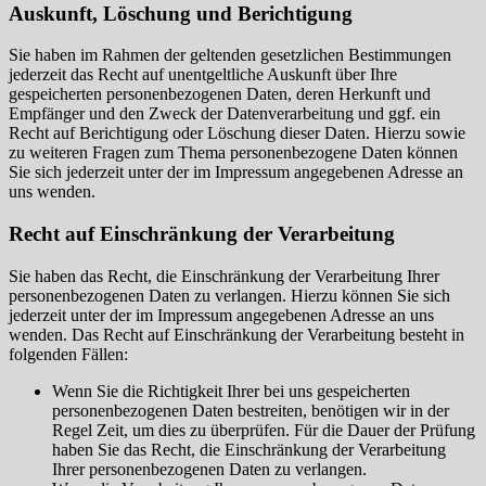
Auskunft, Löschung und Berichtigung
Sie haben im Rahmen der geltenden gesetzlichen Bestimmungen
jederzeit das Recht auf unentgeltliche Auskunft über Ihre
gespeicherten personenbezogenen Daten, deren Herkunft und
Empfänger und den Zweck der Datenverarbeitung und ggf. ein
Recht auf Berichtigung oder Löschung dieser Daten. Hierzu sowie
zu weiteren Fragen zum Thema personenbezogene Daten können
Sie sich jederzeit unter der im Impressum angegebenen Adresse an
uns wenden.
Recht auf Einschränkung der Verarbeitung
Sie haben das Recht, die Einschränkung der Verarbeitung Ihrer
personenbezogenen Daten zu verlangen. Hierzu können Sie sich
jederzeit unter der im Impressum angegebenen Adresse an uns
wenden. Das Recht auf Einschränkung der Verarbeitung besteht in
folgenden Fällen:
Wenn Sie die Richtigkeit Ihrer bei uns gespeicherten
personenbezogenen Daten bestreiten, benötigen wir in der
Regel Zeit, um dies zu überprüfen. Für die Dauer der Prüfung
haben Sie das Recht, die Einschränkung der Verarbeitung
Ihrer personenbezogenen Daten zu verlangen.