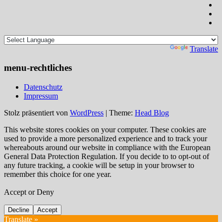
Powered by
Translate
menu-rechtliches
Datenschutz
Impressum
Stolz präsentiert von
WordPress
|
Theme:
Head Blog
This website stores cookies on your computer. These cookies are
used to provide a more personalized experience and to track your
whereabouts around our website in compliance with the European
General Data Protection Regulation. If you decide to to opt-out of
any future tracking, a cookie will be setup in your browser to
remember this choice for one year.
Accept or Deny
Decline
Accept
Translate »