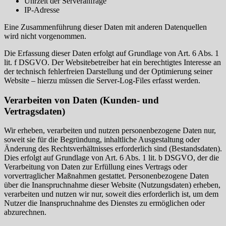
Uhrzeit der Serveranfrage
IP-Adresse
Eine Zusammenführung dieser Daten mit anderen Datenquellen
wird nicht vorgenommen.
Die Erfassung dieser Daten erfolgt auf Grundlage von Art. 6 Abs. 1
lit. f DSGVO. Der Websitebetreiber hat ein berechtigtes Interesse an
der technisch fehlerfreien Darstellung und der Optimierung seiner
Website – hierzu müssen die Server-Log-Files erfasst werden.
Verarbeiten von Daten (Kunden- und
Vertragsdaten)
Wir erheben, verarbeiten und nutzen personenbezogene Daten nur,
soweit sie für die Begründung, inhaltliche Ausgestaltung oder
Änderung des Rechtsverhältnisses erforderlich sind (Bestandsdaten).
Dies erfolgt auf Grundlage von Art. 6 Abs. 1 lit. b DSGVO, der die
Verarbeitung von Daten zur Erfüllung eines Vertrags oder
vorvertraglicher Maßnahmen gestattet. Personenbezogene Daten
über die Inanspruchnahme dieser Website (Nutzungsdaten) erheben,
verarbeiten und nutzen wir nur, soweit dies erforderlich ist, um dem
Nutzer die Inanspruchnahme des Dienstes zu ermöglichen oder
abzurechnen.