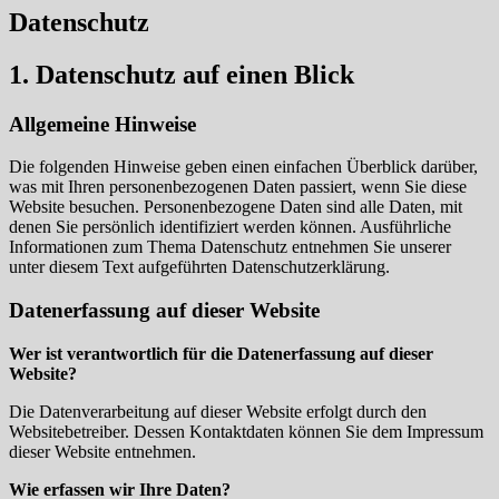
Datenschutz
1. Datenschutz auf einen Blick
Allgemeine Hinweise
Die folgenden Hinweise geben einen einfachen Überblick darüber,
was mit Ihren personenbezogenen Daten passiert, wenn Sie diese
Website besuchen. Personenbezogene Daten sind alle Daten, mit
denen Sie persönlich identifiziert werden können. Ausführliche
Informationen zum Thema Datenschutz entnehmen Sie unserer
unter diesem Text aufgeführten Datenschutzerklärung.
Datenerfassung auf dieser Website
Wer ist verantwortlich für die Datenerfassung auf dieser
Website?
Die Datenverarbeitung auf dieser Website erfolgt durch den
Websitebetreiber. Dessen Kontaktdaten können Sie dem Impressum
dieser Website entnehmen.
Wie erfassen wir Ihre Daten?