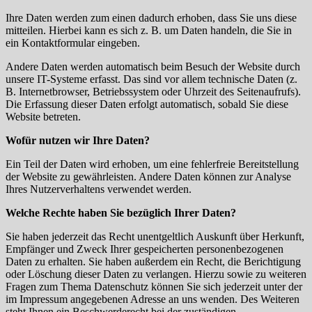
Ihre Daten werden zum einen dadurch erhoben, dass Sie uns diese
mitteilen. Hierbei kann es sich z. B. um Daten handeln, die Sie in
ein Kontaktformular eingeben.
Andere Daten werden automatisch beim Besuch der Website durch
unsere IT-Systeme erfasst. Das sind vor allem technische Daten (z.
B. Internetbrowser, Betriebssystem oder Uhrzeit des Seitenaufrufs).
Die Erfassung dieser Daten erfolgt automatisch, sobald Sie diese
Website betreten.
Wofür nutzen wir Ihre Daten?
Ein Teil der Daten wird erhoben, um eine fehlerfreie Bereitstellung
der Website zu gewährleisten. Andere Daten können zur Analyse
Ihres Nutzerverhaltens verwendet werden.
Welche Rechte haben Sie bezüglich Ihrer Daten?
Sie haben jederzeit das Recht unentgeltlich Auskunft über Herkunft,
Empfänger und Zweck Ihrer gespeicherten personenbezogenen
Daten zu erhalten. Sie haben außerdem ein Recht, die Berichtigung
oder Löschung dieser Daten zu verlangen. Hierzu sowie zu weiteren
Fragen zum Thema Datenschutz können Sie sich jederzeit unter der
im Impressum angegebenen Adresse an uns wenden. Des Weiteren
steht Ihnen ein Beschwerderecht bei der zuständigen