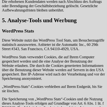
Die erhobenen Kundendaten werden nach Abschluss des Auftrags
oder Beendigung der Geschäftsbeziehung gelöscht. Gesetzliche
Aufbewahrungsfristen bleiben unberührt.
5. Analyse-Tools und Werbung
WordPress Stats
Diese Website nutzt das WordPress Tool Stats, um Besucherzugriffe
statistisch auszuwerten. Anbieter ist die Automattic Inc., 60 29th
Street #343, San Francisco, CA 94110-4929, USA.
WordPress Stats verwendet Cookies, die auf Ihrem Computer
gespeichert werden und die eine Analyse der Benutzung der
Website erlauben. Die durch die Cookies generierten Informationen
über die Benutzung dieser Website werden auf Servern in den USA
gespeichert. Ihre IP-Adresse wird nach der Verarbeitung und vor der
Speicherung anonymisiert.
„WordPress-Stats“-Cookies verbleiben auf Ihrem Endgerät, bis Sie
sie löschen.
Die Speicherung von „WordPress Stats“-Cookies und die Nutzung
dieses Analyse-Tools erfolgen auf Grundlage von Art. 6 Abs. 1 lit. f