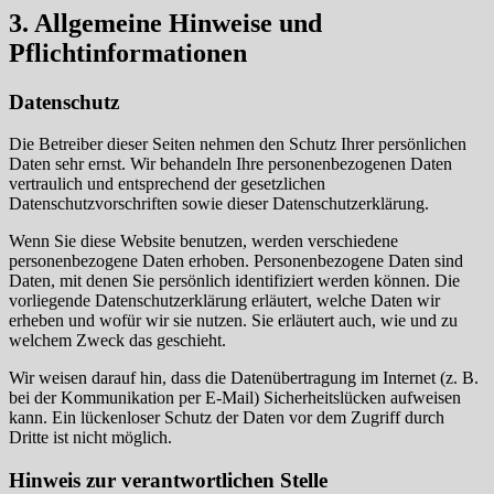
3. Allgemeine Hinweise und
Pflichtinformationen
Datenschutz
Die Betreiber dieser Seiten nehmen den Schutz Ihrer persönlichen
Daten sehr ernst. Wir behandeln Ihre personenbezogenen Daten
vertraulich und entsprechend der gesetzlichen
Datenschutzvorschriften sowie dieser Datenschutzerklärung.
Wenn Sie diese Website benutzen, werden verschiedene
personenbezogene Daten erhoben. Personenbezogene Daten sind
Daten, mit denen Sie persönlich identifiziert werden können. Die
vorliegende Datenschutzerklärung erläutert, welche Daten wir
erheben und wofür wir sie nutzen. Sie erläutert auch, wie und zu
welchem Zweck das geschieht.
Wir weisen darauf hin, dass die Datenübertragung im Internet (z. B.
bei der Kommunikation per E-Mail) Sicherheitslücken aufweisen
kann. Ein lückenloser Schutz der Daten vor dem Zugriff durch
Dritte ist nicht möglich.
Hinweis zur verantwortlichen Stelle