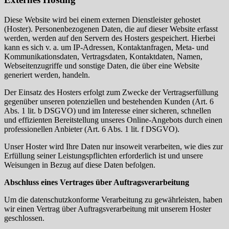
Diese Website wird bei einem externen Dienstleister gehostet
(Hoster). Personenbezogenen Daten, die auf dieser Website erfasst
werden, werden auf den Servern des Hosters gespeichert. Hierbei
kann es sich v. a. um IP-Adressen, Kontaktanfragen, Meta- und
Kommunikationsdaten, Vertragsdaten, Kontaktdaten, Namen,
Webseitenzugriffe und sonstige Daten, die über eine Website
generiert werden, handeln.
Der Einsatz des Hosters erfolgt zum Zwecke der Vertragserfüllung
gegenüber unseren potenziellen und bestehenden Kunden (Art. 6
Abs. 1 lit. b DSGVO) und im Interesse einer sicheren, schnellen
und effizienten Bereitstellung unseres Online-Angebots durch einen
professionellen Anbieter (Art. 6 Abs. 1 lit. f DSGVO).
Unser Hoster wird Ihre Daten nur insoweit verarbeiten, wie dies zur
Erfüllung seiner Leistungspflichten erforderlich ist und unsere
Weisungen in Bezug auf diese Daten befolgen.
Abschluss eines Vertrages über Auftragsverarbeitung
Um die datenschutzkonforme Verarbeitung zu gewährleisten, haben
wir einen Vertrag über Auftragsverarbeitung mit unserem Hoster
geschlossen.