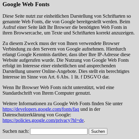
Google Web Fonts
Diese Seite nutzt zur einheitlichen Darstellung von Schriftarten so
genannte Web Fonts, die von Google bereitgestellt werden. Beim
Aufruf einer Seite lädt Ihr Browser die benötigten Web Fonts in
ihren Browsercache, um Texte und Schriftarten korrekt anzuzeigen.
Zu diesem Zweck muss der von Ihnen verwendete Browser
Verbindung zu den Servern von Google aufnehmen. Hierdurch
erlangt Google Kenntnis darüber, dass über Ihre IP-Adresse diese
Website aufgerufen wurde. Die Nutzung von Google Web Fonts
erfolgt im Interesse einer einheitlichen und ansprechenden
Darstellung unserer Online-Angebote. Dies stellt ein berechtigtes
Interesse im Sinne von Art. 6 Abs. 1 lit. f DSGVO dar.
Wenn Ihr Browser Web Fonts nicht unterstützt, wird eine
Standardschrift von Ihrem Computer genutzt.
Weitere Informationen zu Google Web Fonts finden Sie unter
https://developers.google.com/fonts/faq
und in der
Datenschutzerklärung von Google:
https://policies.google.com/privacy?hl=de
.
Suchen nach: