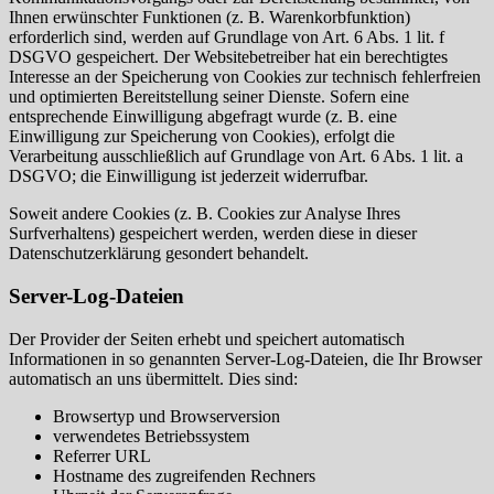
Ihnen erwünschter Funktionen (z. B. Warenkorbfunktion)
erforderlich sind, werden auf Grundlage von Art. 6 Abs. 1 lit. f
DSGVO gespeichert. Der Websitebetreiber hat ein berechtigtes
Interesse an der Speicherung von Cookies zur technisch fehlerfreien
und optimierten Bereitstellung seiner Dienste. Sofern eine
entsprechende Einwilligung abgefragt wurde (z. B. eine
Einwilligung zur Speicherung von Cookies), erfolgt die
Verarbeitung ausschließlich auf Grundlage von Art. 6 Abs. 1 lit. a
DSGVO; die Einwilligung ist jederzeit widerrufbar.
Soweit andere Cookies (z. B. Cookies zur Analyse Ihres
Surfverhaltens) gespeichert werden, werden diese in dieser
Datenschutzerklärung gesondert behandelt.
Server-Log-Dateien
Der Provider der Seiten erhebt und speichert automatisch
Informationen in so genannten Server-Log-Dateien, die Ihr Browser
automatisch an uns übermittelt. Dies sind:
Browsertyp und Browserversion
verwendetes Betriebssystem
Referrer URL
Hostname des zugreifenden Rechners