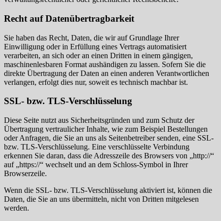
Recht auf Datenübertragbarkeit
Sie haben das Recht, Daten, die wir auf Grundlage Ihrer
Einwilligung oder in Erfüllung eines Vertrags automatisiert
verarbeiten, an sich oder an einen Dritten in einem gängigen,
maschinenlesbaren Format aushändigen zu lassen. Sofern Sie die
direkte Übertragung der Daten an einen anderen Verantwortlichen
verlangen, erfolgt dies nur, soweit es technisch machbar ist.
SSL- bzw. TLS-Verschlüsselung
Diese Seite nutzt aus Sicherheitsgründen und zum Schutz der
Übertragung vertraulicher Inhalte, wie zum Beispiel Bestellungen
oder Anfragen, die Sie an uns als Seitenbetreiber senden, eine SSL-
bzw. TLS-Verschlüsselung. Eine verschlüsselte Verbindung
erkennen Sie daran, dass die Adresszeile des Browsers von „http://“
auf „https://“ wechselt und an dem Schloss-Symbol in Ihrer
Browserzeile.
Wenn die SSL- bzw. TLS-Verschlüsselung aktiviert ist, können die
Daten, die Sie an uns übermitteln, nicht von Dritten mitgelesen
werden.