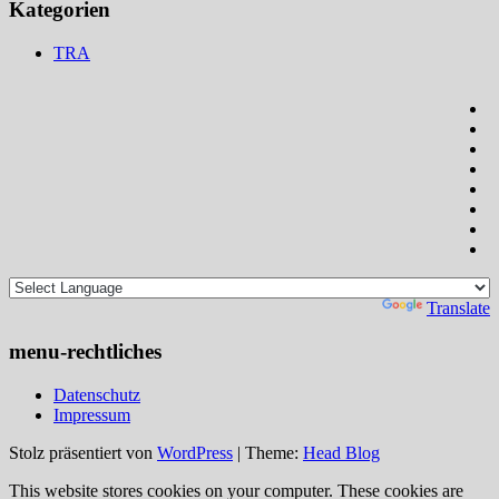
Kategorien
TRA
Powered by
Translate
menu-rechtliches
Datenschutz
Impressum
Stolz präsentiert von
WordPress
|
Theme:
Head Blog
This website stores cookies on your computer. These cookies are