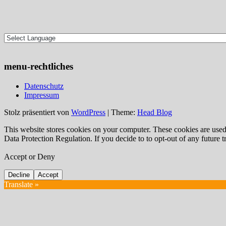
menu-rechtliches
Datenschutz
Impressum
Stolz präsentiert von
WordPress
|
Theme:
Head Blog
This website stores cookies on your computer. These cookies are use
Data Protection Regulation. If you decide to to opt-out of any future 
Accept or Deny
Decline
Accept
Translate »