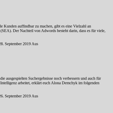
e Kunden auffindbar zu machen, gibt es eine Vielzahl an
EA). Der Nachteil von Adwords besteht darin, dass es für viele,
28. September 2019
Aus
 die ausgespielten Suchergebnisse noch verbessern und auch für
Intelligenz arbeitet, erklärt euch Alona Demchyk im folgenden
26. September 2019
Aus