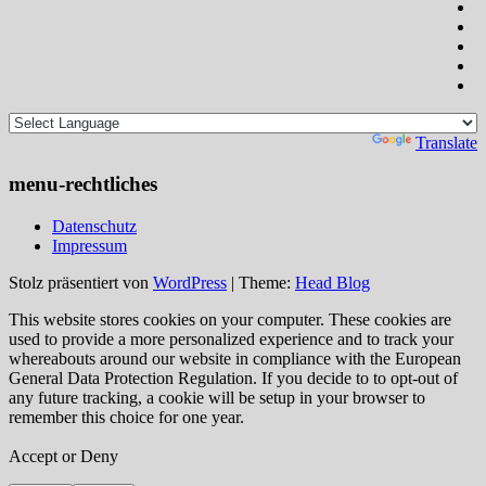
Powered by
Translate
menu-rechtliches
Datenschutz
Impressum
Stolz präsentiert von
WordPress
|
Theme:
Head Blog
This website stores cookies on your computer. These cookies are
used to provide a more personalized experience and to track your
whereabouts around our website in compliance with the European
General Data Protection Regulation. If you decide to to opt-out of
any future tracking, a cookie will be setup in your browser to
remember this choice for one year.
Accept or Deny