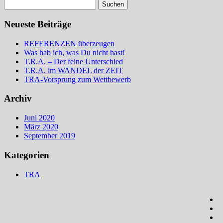
Suchen
nach:
Neueste Beiträge
REFERENZEN überzeugen
Was hab ich, was Du nicht hast!
T.R.A. – Der feine Unterschied
T.R.A. im WANDEL der ZEIT
TRA-Vorsprung zum Wettbewerb
Archiv
Juni 2020
März 2020
September 2019
Kategorien
TRA