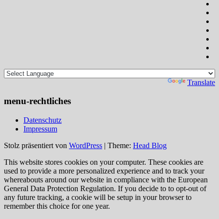
Powered by
Translate
menu-rechtliches
Datenschutz
Impressum
Stolz präsentiert von
WordPress
|
Theme:
Head Blog
This website stores cookies on your computer. These cookies are
used to provide a more personalized experience and to track your
whereabouts around our website in compliance with the European
General Data Protection Regulation. If you decide to to opt-out of
any future tracking, a cookie will be setup in your browser to
remember this choice for one year.