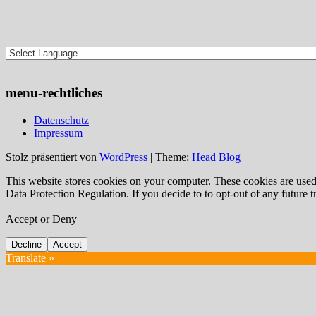
menu-rechtliches
Datenschutz
Impressum
Stolz präsentiert von
WordPress
|
Theme:
Head Blog
This website stores cookies on your computer. These cookies are use
Data Protection Regulation. If you decide to to opt-out of any future 
Accept or Deny
Decline
Accept
Translate »