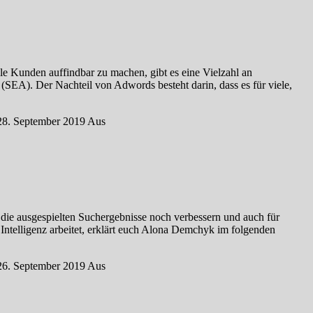
e Kunden auffindbar zu machen, gibt es eine Vielzahl an
EA). Der Nachteil von Adwords besteht darin, dass es für viele,
28. September 2019
Aus
 die ausgespielten Suchergebnisse noch verbessern und auch für
Intelligenz arbeitet, erklärt euch Alona Demchyk im folgenden
26. September 2019
Aus